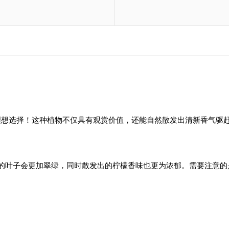
理想选择！这种植物不仅具有观赏价值，还能自然散发出清新香气驱
它的叶子会更加翠绿，同时散发出的柠檬香味也更为浓郁。需要注意