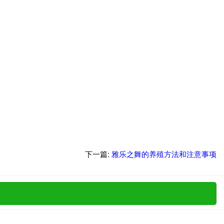
下一篇:
雅乐之舞的养殖方法和注意事项