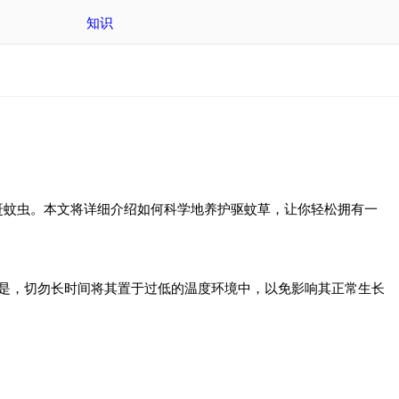
知识
赶蚊虫。本文将详细介绍如何科学地养护驱蚊草，让你轻松拥有一
的是，切勿长时间将其置于过低的温度环境中，以免影响其正常生长