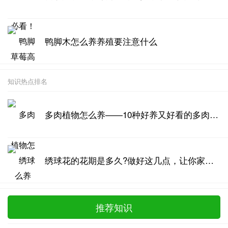
鸭脚木怎么养养殖要注意什么
知识热点排名
多肉植物怎么养——10种好养又好看的多肉推荐
绣球花的花期是多久?做好这几点，让你家绣球花开爆盆!
推荐知识