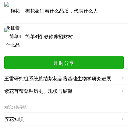
梅花象征着什么品质，代表什么人
简单4招,教你养招财树
即时分享
王雷研究组系统总结紫花苜蓿基础生物学研究进展
紫花苜蓿育种历史、现状与展望
知识分类导航
养花知识