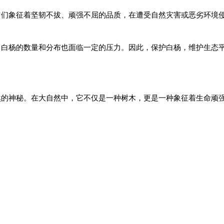
它们象征着坚韧不拔、顽强不屈的品质，在遭受自然灾害或恶劣环境
，白杨的数量和分布也面临一定的压力。因此，保护白杨，维护生态
然的神秘。在大自然中，它不仅是一种树木，更是一种象征着生命顽