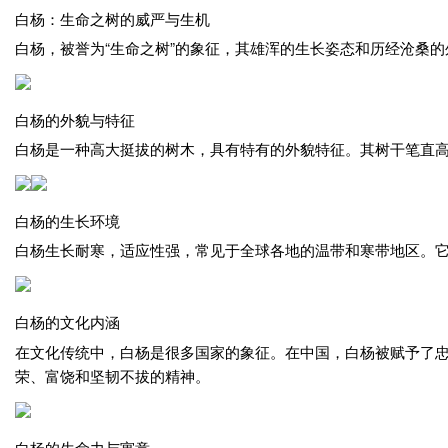
白杨：生命之树的威严与生机
白杨，被誉为“生命之树”的象征，其雄浑的生长姿态和历经沧桑
白杨的外貌与特征
白杨是一种高大挺拔的树木，具有特有的外貌特征。其树干笔直
白杨的生长环境
白杨生长耐寒，适应性强，常见于全球各地的温带和寒带地区。
白杨的文化内涵
在文化传统中，白杨是很多国家的象征。在中国，白杨被赋予了
荣、富饶和坚韧不拔的精神。
白杨的生命力与寓意