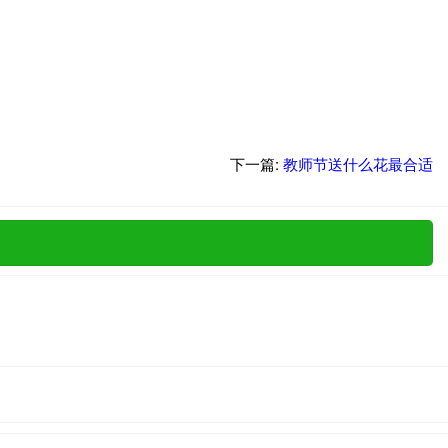
下一篇:
教师节送什么花最合适