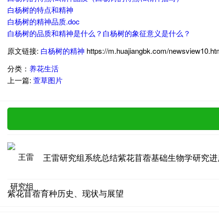
白杨树的特点和精神
白杨树的精神品质.doc
白杨树的品质和精神是什么？白杨树的象征意义是什么？
原文链接:
白杨树的精神
https://m.huajiangbk.com/newsview10.ht
分类：
养花生活
上一篇:
萱草图片
王雷研究组系统总结紫花苜蓿基础生物学研究进
紫花苜蓿育种历史、现状与展望