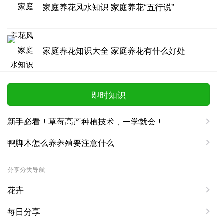
家庭养花风水知识 家庭养花“五行说”
家庭养花知识大全 家庭养花有什么好处
即时知识
新手必看！草莓高产种植技术，一学就会！
鸭脚木怎么养养殖要注意什么
分享分类导航
花卉
每日分享