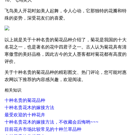
飞鸟美人开花时如美人起舞，令人心动，它那独特的花瓣和特
殊的姿势，深受花友们的喜爱。
以上就是关于十种名贵的菊花品种介绍了，菊花是我国的十大
名花之一，也是著名的花中四君子之一。古人认为菊花具有清
寒傲雪的美好品格，因此古今的文人墨客都对菊花都有高度的
评价。
关于十种名贵的菊花品种的精彩图文、热门评论，您可能对惠
农网以下推荐的内容感兴趣，欢迎阅读。
相关知识
十种名贵的菊花品种
十种名贵花木的嫁接方法
最受欢迎的十种花卉
十种名贵花木的嫁接方法，不收藏会后悔哟~~~
目前花卉市场比较常见的十种兰草品种