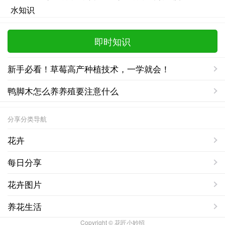
即时知识
新手必看！草莓高产种植技术，一学就会！
鸭脚木怎么养养殖要注意什么
分享分类导航
花卉
每日分享
花卉图片
养花生活
Copyright © 花匠小妙招