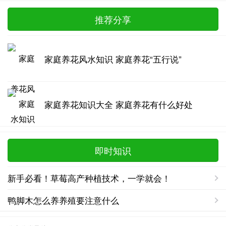
推荐分享
家庭养花风水知识 家庭养花“五行说”
家庭养花知识大全 家庭养花有什么好处
即时知识
新手必看！草莓高产种植技术，一学就会！
鸭脚木怎么养养殖要注意什么