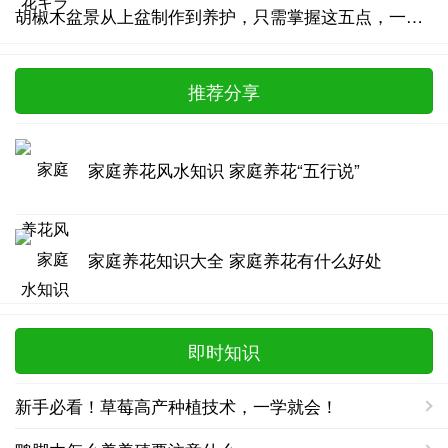
胡椒木盆景从上盆制作到养护，只需掌握这五点，一年四季清香四溢
推荐分享
家庭养花风水知识 家庭养花“五行说”
家庭养花知识大全 家庭养花有什么好处
即时知识
新手必看！草莓高产种植技术，一学就会！