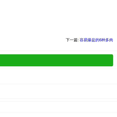
下一篇:
容易爆盆的6种多肉