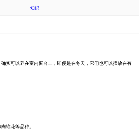
知识
，确实可以养在室内窗台上，即便是在冬天，它们也可以摆放在有
和肉锥花等品种。