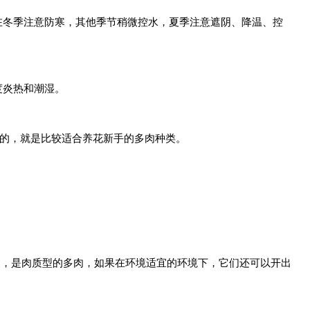
在冬季注意防寒，其他季节稍微控水，夏季注意遮阴、降温、控
度炎热和潮湿。
题的，就是比较适合养花新手的多肉种类。
粗糙，是肉质型的多肉，如果在环境适宜的环境下，它们还可以开出