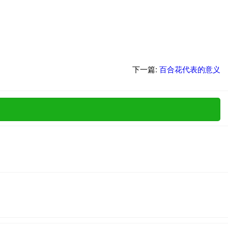
下一篇:
百合花代表的意义