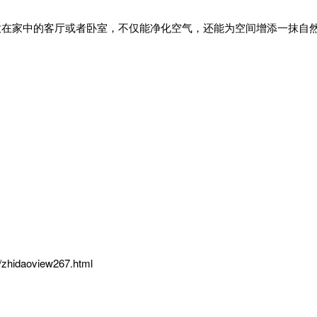
放在家中的客厅或者卧室，不仅能净化空气，还能为空间增添一抹自
/zhidaoview267.html