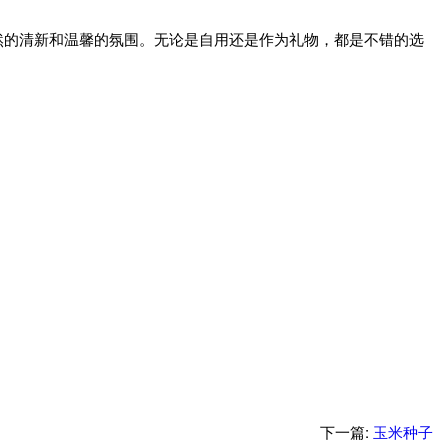
然的清新和温馨的氛围。无论是自用还是作为礼物，都是不错的选
下一篇:
玉米种子