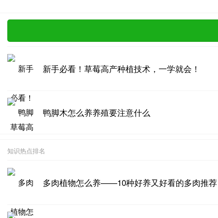
新手必看！草莓高产种植技术，一学就会！
鸭脚木怎么养养殖要注意什么
知识热点排名
多肉植物怎么养——10种好养又好看的多肉推荐