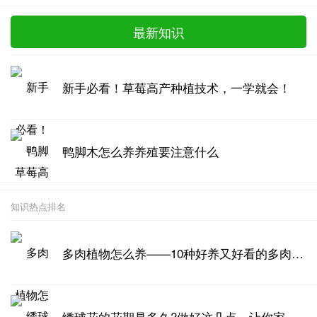
最新知识
新手必看！草莓高产种植技术，一学就会！
鸭脚木怎么养养殖要注意什么
知识热点排名
多肉植物怎么养——10种好养又好看的多肉推荐
绣球花的花期是多久?做好这几点，让你家绣球花开爆盆!