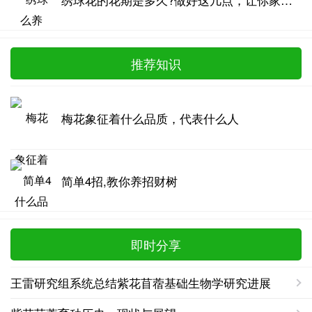
推荐知识
梅花象征着什么品质，代表什么人
简单4招,教你养招财树
即时分享
王雷研究组系统总结紫花苜蓿基础生物学研究进展